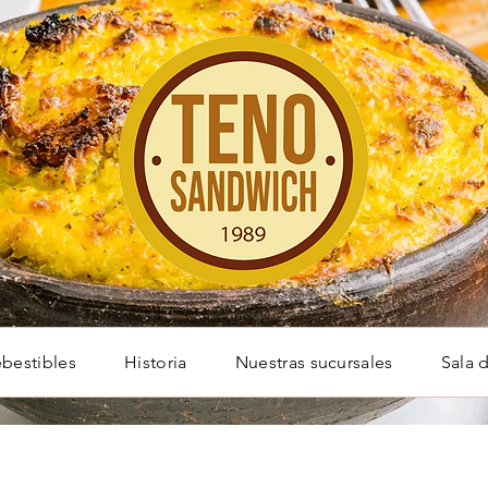
bestibles
Historia
Nuestras sucursales
Sala 