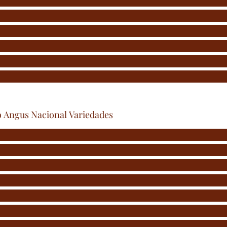
 Angus Nacional Variedades